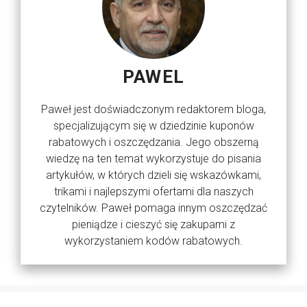
PAWEL
Paweł jest doświadczonym redaktorem bloga,
specjalizującym się w dziedzinie kuponów
rabatowych i oszczędzania. Jego obszerną
wiedzę na ten temat wykorzystuje do pisania
artykułów, w których dzieli się wskazówkami,
trikami i najlepszymi ofertami dla naszych
czytelników. Paweł pomaga innym oszczędzać
pieniądze i cieszyć się zakupami z
wykorzystaniem kodów rabatowych.