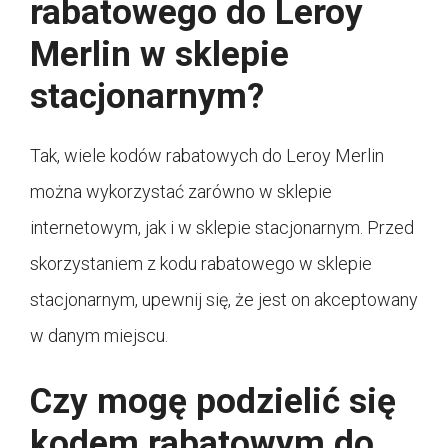
rabatowego do Leroy
Merlin w sklepie
stacjonarnym?
Tak, wiele kodów rabatowych do Leroy Merlin
można wykorzystać zarówno w sklepie
internetowym, jak i w sklepie stacjonarnym. Przed
skorzystaniem z kodu rabatowego w sklepie
stacjonarnym, upewnij się, że jest on akceptowany
w danym miejscu.
Czy mogę podzielić się
kodem rabatowym do