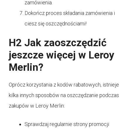
zamówienia.
Dokończ proces składania zamówienia i
ciesz się oszczędnościami!
H2 Jak zaoszczędzić
jeszcze więcej w Leroy
Merlin?
Oprócz korzystania z kodów rabatowych, istnieje
kilka innych sposobów na oszczędzanie podczas
zakupów w Leroy Merlin:
Sprawdzaj regularnie strony promocji