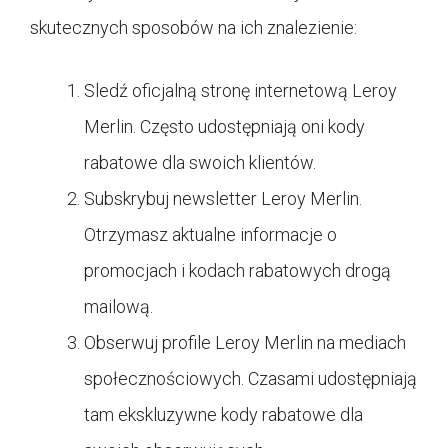
skutecznych sposobów na ich znalezienie:
Sledź oficjalną stronę internetową Leroy
Merlin. Często udostępniają oni kody
rabatowe dla swoich klientów.
Subskrybuj newsletter Leroy Merlin.
Otrzymasz aktualne informacje o
promocjach i kodach rabatowych drogą
mailową.
Obserwuj profile Leroy Merlin na mediach
społecznościowych. Czasami udostępniają
tam ekskluzywne kody rabatowe dla