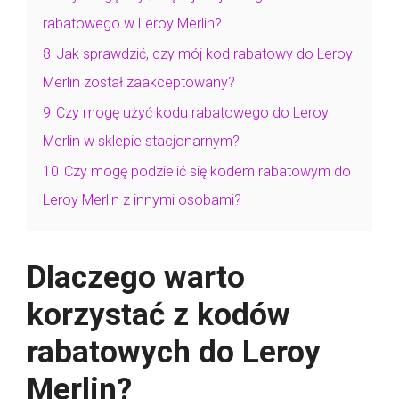
rabatowego w Leroy Merlin?
8
Jak sprawdzić, czy mój kod rabatowy do Leroy
Merlin został zaakceptowany?
9
Czy mogę użyć kodu rabatowego do Leroy
Merlin w sklepie stacjonarnym?
10
Czy mogę podzielić się kodem rabatowym do
Leroy Merlin z innymi osobami?
Dlaczego warto
korzystać z kodów
rabatowych do Leroy
Merlin?