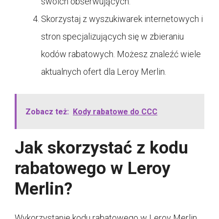
swoich obserwujących.
Skorzystaj z wyszukiwarek internetowych i
stron specjalizujących się w zbieraniu
kodów rabatowych. Możesz znaleźć wiele
aktualnych ofert dla Leroy Merlin.
Zobacz też:
Kody rabatowe do CCC
Jak skorzystać z kodu
rabatowego w Leroy
Merlin?
Wykorzystanie kodu rabatowego w Leroy Merlin