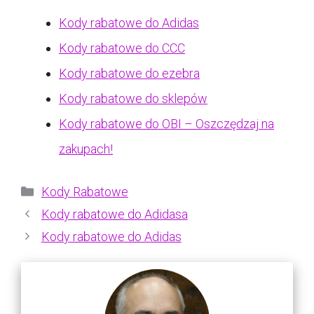
Kody rabatowe do Adidas
Kody rabatowe do CCC
Kody rabatowe do ezebra
Kody rabatowe do sklepów
Kody rabatowe do OBI – Oszczędzaj na
zakupach!
Kategorie
Kody Rabatowe
Kody rabatowe do Adidasa
Kody rabatowe do Adidas