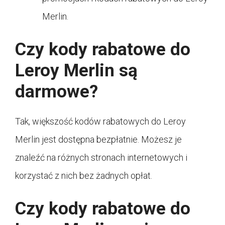
Merlin.
Czy kody rabatowe do
Leroy Merlin są
darmowe?
Tak, większość kodów rabatowych do Leroy
Merlin jest dostępna bezpłatnie. Możesz je
znaleźć na różnych stronach internetowych i
korzystać z nich bez żadnych opłat.
Czy kody rabatowe do