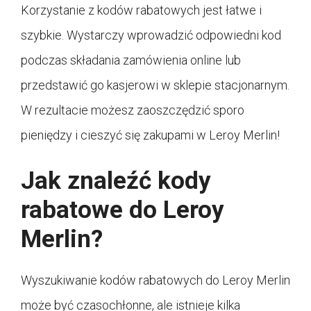
Korzystanie z kodów rabatowych jest łatwe i
szybkie. Wystarczy wprowadzić odpowiedni kod
podczas składania zamówienia online lub
przedstawić go kasjerowi w sklepie stacjonarnym.
W rezultacie możesz zaoszczędzić sporo
pieniędzy i cieszyć się zakupami w Leroy Merlin!
Jak znaleźć kody
rabatowe do Leroy
Merlin?
Wyszukiwanie kodów rabatowych do Leroy Merlin
może być czasochłonne, ale istnieje kilka