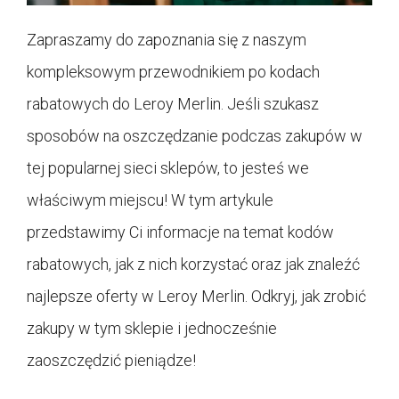
Zapraszamy do zapoznania się z naszym
kompleksowym przewodnikiem po kodach
rabatowych do Leroy Merlin. Jeśli szukasz
sposobów na oszczędzanie podczas zakupów w
tej popularnej sieci sklepów, to jesteś we
właściwym miejscu! W tym artykule
przedstawimy Ci informacje na temat kodów
rabatowych, jak z nich korzystać oraz jak znaleźć
najlepsze oferty w Leroy Merlin. Odkryj, jak zrobić
zakupy w tym sklepie i jednocześnie
zaoszczędzić pieniądze!