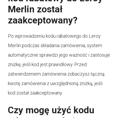
Merlin został
zaakceptowany?
Po wprowadzeniu kodu rabatowego do Leroy
Merlin podczas składania zamówienia, system
automatycznie sprawdzi jego ważność i zastosuje
zniżkę, jeśli kod jest prawidłowy. Przed
zatwierdzeniem zamówienia zobaczysz łączną
kwotę zamówienia z uwzględnioną zniżką, jeśli
kod został zaakceptowany.
Czy mogę użyć kodu