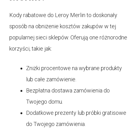
Kody rabatowe do Leroy Merlin to doskonały
sposób na obniżenie kosztów zakupów w tej
popularnej sieci sklepów. Oferują one różnorodne
korzyści, takie jak:
Zniżki procentowe na wybrane produkty
lub całe zamówienie.
Bezpłatna dostawa zamówienia do
Twojego domu.
Dodatkowe prezenty lub próbki gratisowe
do Twojego zamówienia.