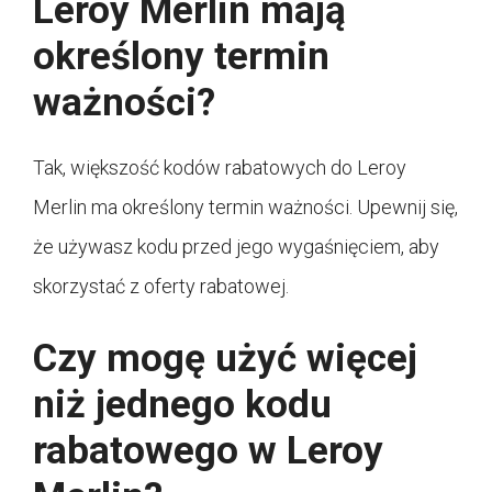
Leroy Merlin mają
określony termin
ważności?
Tak, większość kodów rabatowych do Leroy
Merlin ma określony termin ważności. Upewnij się,
że używasz kodu przed jego wygaśnięciem, aby
skorzystać z oferty rabatowej.
Czy mogę użyć więcej
niż jednego kodu
rabatowego w Leroy