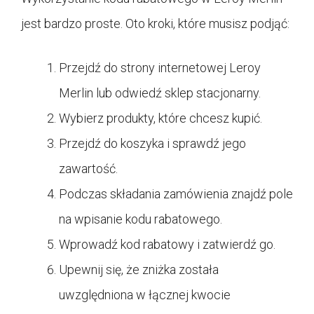
jest bardzo proste. Oto kroki, które musisz podjąć:
Przejdź do strony internetowej Leroy
Merlin lub odwiedź sklep stacjonarny.
Wybierz produkty, które chcesz kupić.
Przejdź do koszyka i sprawdź jego
zawartość.
Podczas składania zamówienia znajdź pole
na wpisanie kodu rabatowego.
Wprowadź kod rabatowy i zatwierdź go.
Upewnij się, że zniżka została
uwzględniona w łącznej kwocie