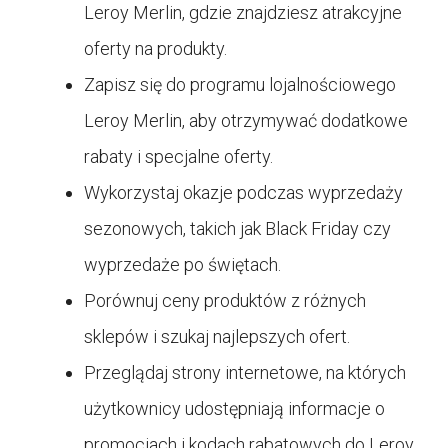
Leroy Merlin, gdzie znajdziesz atrakcyjne
oferty na produkty.
Zapisz się do programu lojalnościowego
Leroy Merlin, aby otrzymywać dodatkowe
rabaty i specjalne oferty.
Wykorzystaj okazje podczas wyprzedaży
sezonowych, takich jak Black Friday czy
wyprzedaże po świętach.
Porównuj ceny produktów z różnych
sklepów i szukaj najlepszych ofert.
Przeglądaj strony internetowe, na których
użytkownicy udostępniają informacje o
promocjach i kodach rabatowych do Leroy