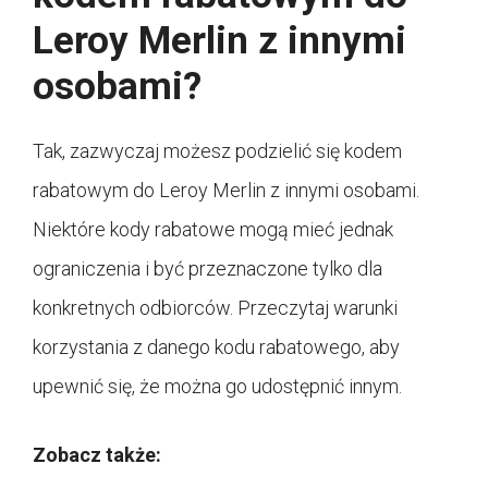
Leroy Merlin z innymi
osobami?
Tak, zazwyczaj możesz podzielić się kodem
rabatowym do Leroy Merlin z innymi osobami.
Niektóre kody rabatowe mogą mieć jednak
ograniczenia i być przeznaczone tylko dla
konkretnych odbiorców. Przeczytaj warunki
korzystania z danego kodu rabatowego, aby
upewnić się, że można go udostępnić innym.
Zobacz także: